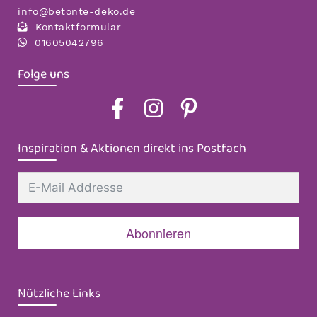
info@betonte-deko.de
Kontaktformular
01605042796
Folge uns
Inspiration & Aktionen direkt ins Postfach
Abonnieren
Nützliche Links