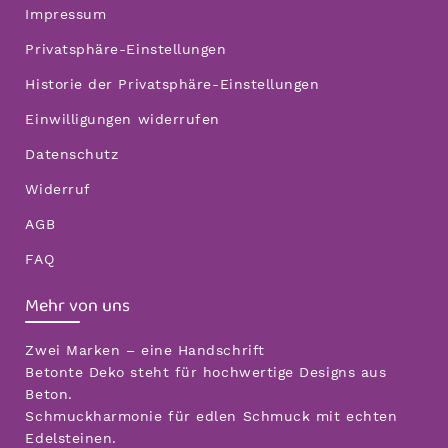
Impressum
Privatsphäre-Einstellungen
Historie der Privatsphäre-Einstellungen
Einwilligungen widerrufen
Datenschutz
Widerruf
AGB
FAQ
Mehr von uns
Zwei Marken – eine Handschrift
Betonte Deko steht für hochwertige Designs aus
Beton.
Schmuckharmonie für edlen Schmuck mit echten
Edelsteinen.