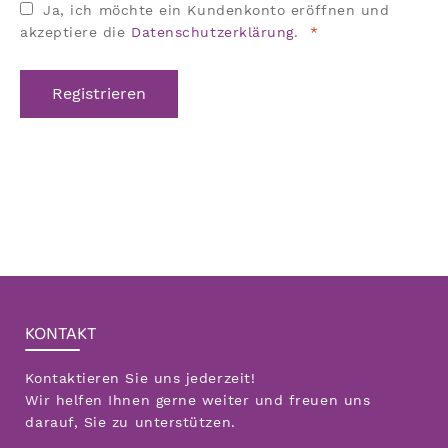
Ja, ich möchte ein Kundenkonto eröffnen und
Erforderlich
akzeptiere die
Datenschutzerklärung
.
*
Registrieren
KONTAKT
Kontaktieren Sie uns jederzeit!
Wir helfen Ihnen gerne weiter und freuen uns
darauf, Sie zu unterstützen.