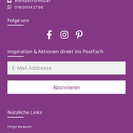
Kontaktformular
01605042796
Folge uns
Inspiration & Aktionen direkt ins Postfach
Abonnieren
Nützliche Links
Impressum