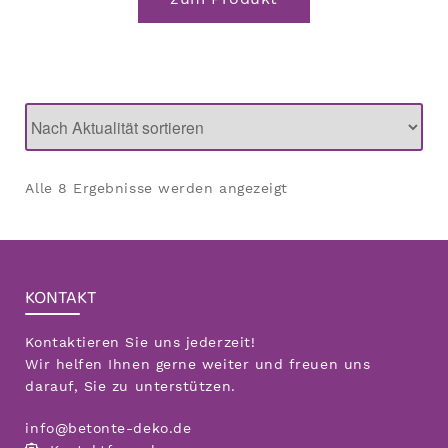
Nach
Alle 8 Ergebnisse werden angezeigt
Aktualität
sortiert
KONTAKT
Kontaktieren Sie uns jederzeit!
Wir helfen Ihnen gerne weiter und freuen uns
darauf, Sie zu unterstützen.
info@betonte-deko.de