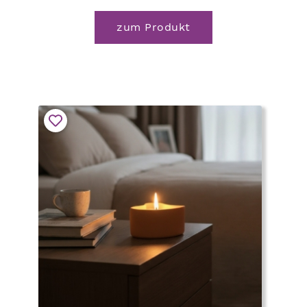
zum Produkt