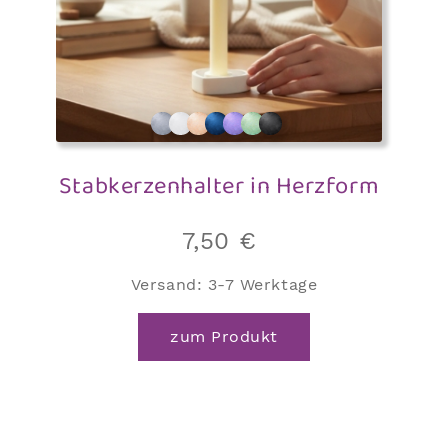
Stabkerzenhalter in Herzform
7,50
€
Versand:
3-7 Werktage
zum Produkt