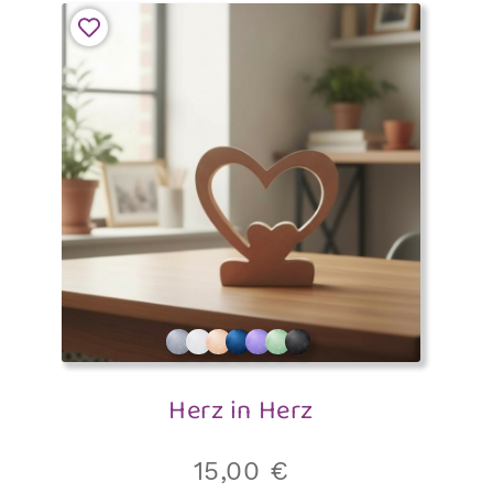
Herz in Herz
15,00
€