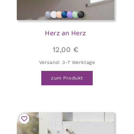
Herz an Herz
12,00
€
Versand:
3-7 Werktage
zum Produkt