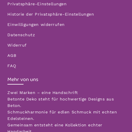
Privatsphäre-Einstellungen
Historie der Privatsphäre-Einstellungen
Einwilligungen widerrufen
Datenschutz
Widerruf
AGB
FAQ
Mehr von uns
Zwei Marken – eine Handschrift
Betonte Deko steht für hochwertige Designs aus
Beton.
Schmuckharmonie für edlen Schmuck mit echten
Edelsteinen.
Gemeinsam entsteht eine Kollektion echter
Handarbeit.