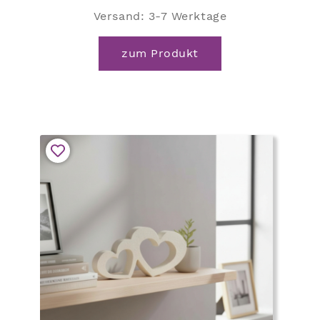
Versand:
3-7 Werktage
zum Produkt