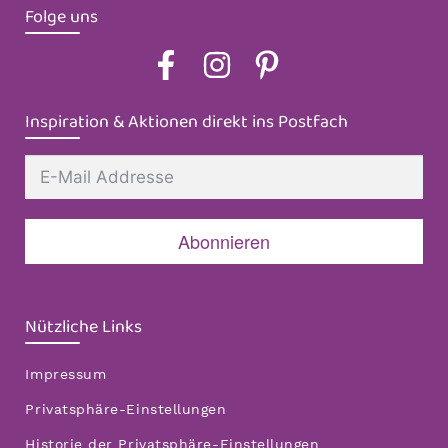
Folge uns
Inspiration & Aktionen direkt ins Postfach
Abonnieren
Nützliche Links
Impressum
Privatsphäre-Einstellungen
Historie der Privatsphäre-Einstellungen