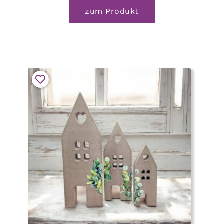
zum Produkt