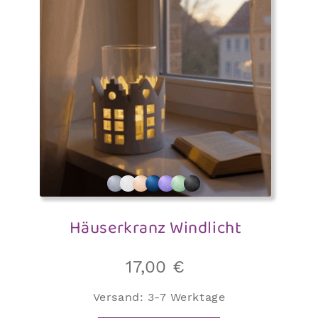
Häuserkranz Windlicht
17,00
€
Versand:
3-7 Werktage