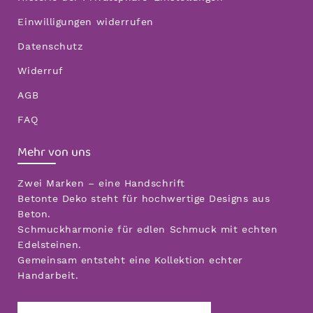
Einwilligungen widerrufen
Datenschutz
Widerruf
AGB
FAQ
Mehr von uns
Zwei Marken – eine Handschrift
Betonte Deko steht für hochwertige Designs aus
Beton.
Schmuckharmonie für edlen Schmuck mit echten
Edelsteinen.
Gemeinsam entsteht eine Kollektion echter
Handarbeit.