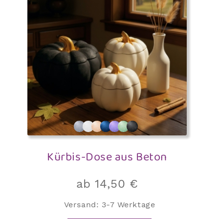
Kürbis-Dose aus Beton
ab
14,50
€
Versand:
3-7 Werktage