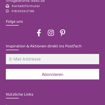
info@betonte-deko.de
Kontaktformular
01605042796
Folge uns
Inspiration & Aktionen direkt ins Postfach
Abonnieren
Nützliche Links