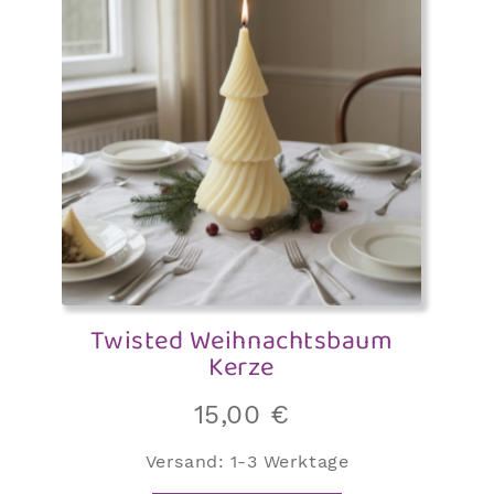
Twisted Weihnachtsbaum
Kerze
15,00
€
Versand:
1-3 Werktage