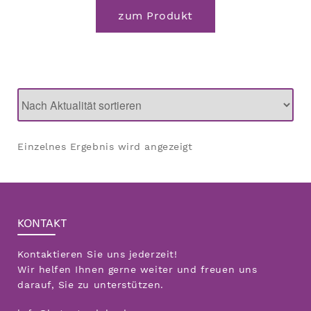
zum Produkt
Einzelnes Ergebnis wird angezeigt
KONTAKT
Kontaktieren Sie uns jederzeit!
Wir helfen Ihnen gerne weiter und freuen uns
darauf, Sie zu unterstützen.