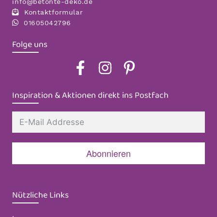
info@betonte-deko.de
Kontaktformular
01605042796
Folge uns
Inspiration & Aktionen direkt ins Postfach
Abonnieren
Nützliche Links