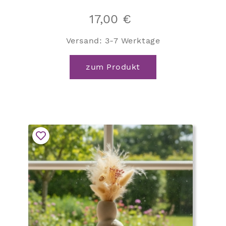
17,00
€
Versand:
3-7 Werktage
zum Produkt