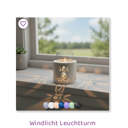
Windlicht Leuchtturm