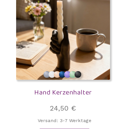
Hand Kerzenhalter
24,50
€
Versand:
3-7 Werktage