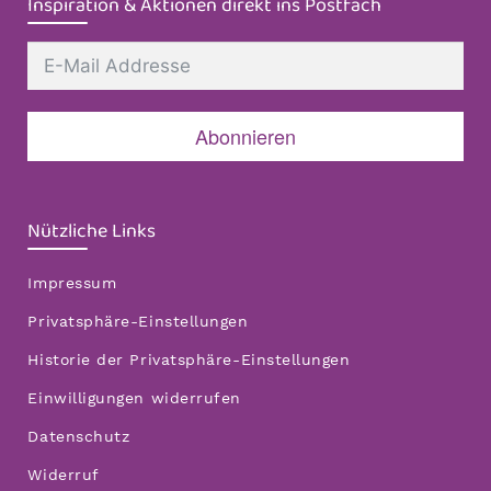
Inspiration & Aktionen direkt ins Postfach
Abonnieren
Nützliche Links
Impressum
Privatsphäre-Einstellungen
Historie der Privatsphäre-Einstellungen
Einwilligungen widerrufen
Datenschutz
Widerruf