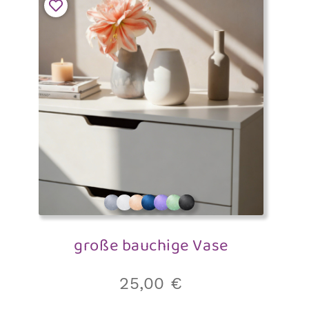
große bauchige Vase
25,00
€