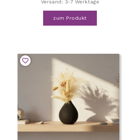
Versand:
3-7 Werktage
zum Produkt