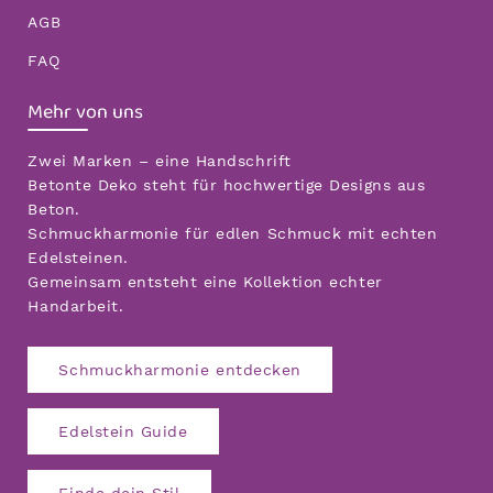
AGB
FAQ
Mehr von uns
Zwei Marken – eine Handschrift
Betonte Deko steht für hochwertige Designs aus
Beton.
Schmuckharmonie für edlen Schmuck mit echten
Edelsteinen.
Gemeinsam entsteht eine Kollektion echter
Handarbeit.
Schmuckharmonie entdecken
Edelstein Guide