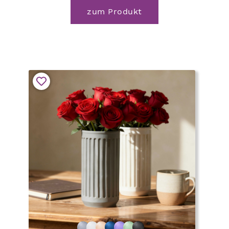
zum Produkt