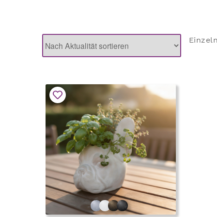
Einzel