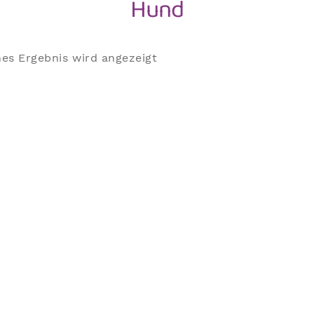
Hund
nes Ergebnis wird angezeigt