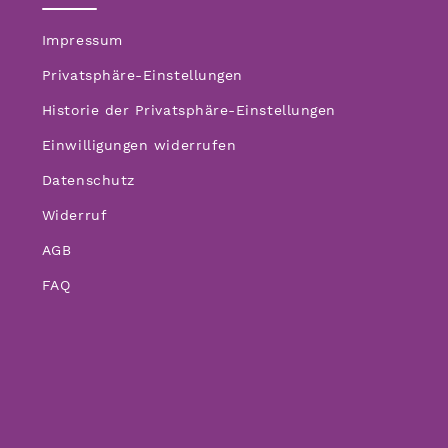
Impressum
Privatsphäre-Einstellungen
Historie der Privatsphäre-Einstellungen
Einwilligungen widerrufen
Datenschutz
Widerruf
AGB
FAQ