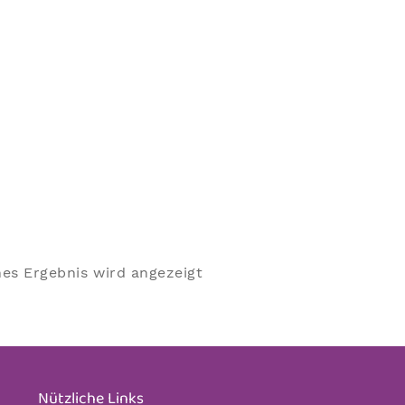
nes Ergebnis wird angezeigt
Nützliche Links