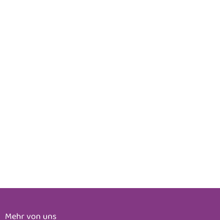
Mehr von uns