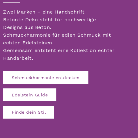
Zwei Marken – eine Handschrift
Betonte Deko steht für hochwertige
Designs aus Beton.
Schmuckharmonie für edlen Schmuck mit
echten Edelsteinen.
Gemeinsam entsteht eine Kollektion echter
Handarbeit.
Schmuckharmonie entdecken
Edelstein Guide
Finde dein Stil