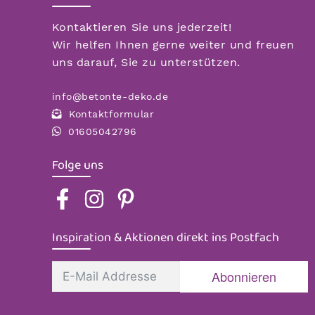
Kontaktieren Sie uns jederzeit!
Wir helfen Ihnen gerne weiter und freuen
uns darauf, Sie zu unterstützen.
info@betonte-deko.de
Kontaktformular
01605042796
Folge uns
Inspiration & Aktionen direkt ins Postfach
Abonnieren