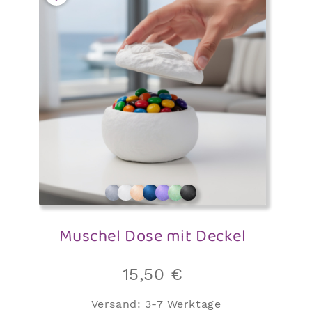
Muschel Dose mit Deckel
15,50
€
Versand:
3-7 Werktage