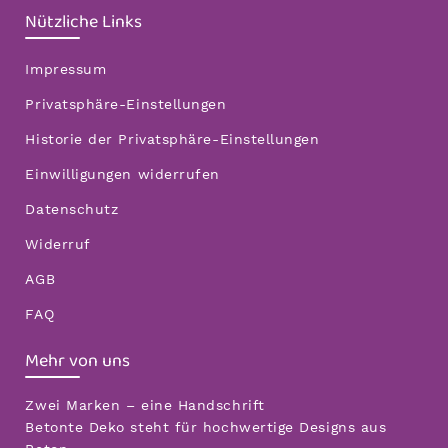
Nützliche Links
Impressum
Privatsphäre-Einstellungen
Historie der Privatsphäre-Einstellungen
Einwilligungen widerrufen
Datenschutz
Widerruf
AGB
FAQ
Mehr von uns
Zwei Marken – eine Handschrift
Betonte Deko steht für hochwertige Designs aus