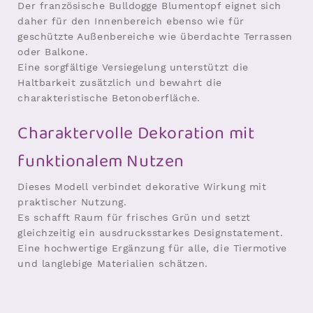
Der französische Bulldogge Blumentopf eignet sich
daher für den Innenbereich ebenso wie für
geschützte Außenbereiche wie überdachte Terrassen
oder Balkone.
Eine sorgfältige Versiegelung unterstützt die
Haltbarkeit zusätzlich und bewahrt die
charakteristische Betonoberfläche.
Charaktervolle Dekoration mit
funktionalem Nutzen
Dieses Modell verbindet dekorative Wirkung mit
praktischer Nutzung.
Es schafft Raum für frisches Grün und setzt
gleichzeitig ein ausdrucksstarkes Designstatement.
Eine hochwertige Ergänzung für alle, die Tiermotive
und langlebige Materialien schätzen.