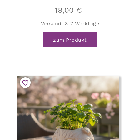
18,00
€
Versand:
3-7 Werktage
zum Produkt