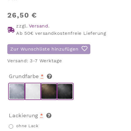
26,50
€
zzgl.
Versand
.
Ab 50€ versandkostenfreie Lieferung
Zur Wunschliste hinzufügen
Versand:
3-7 Werktage
Grundfarbe
*
Lackierung
*
ohne Lack