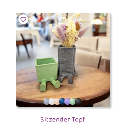
Sitzender Topf