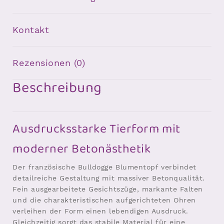
Kontakt
Rezensionen (0)
Beschreibung
Ausdrucksstarke Tierform mit
moderner Betonästhetik
Der französische Bulldogge Blumentopf verbindet
detailreiche Gestaltung mit massiver Betonqualität.
Fein ausgearbeitete Gesichtszüge, markante Falten
und die charakteristischen aufgerichteten Ohren
verleihen der Form einen lebendigen Ausdruck.
Gleichzeitig sorgt das stabile Material für eine