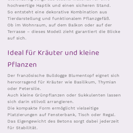
hochwertige Haptik und einen sicheren Stand.
So entsteht eine dekorative Kombination aus
Tierdarstellung und funktionalem Pflanzgefäß.
Ob im Wohnraum, auf dem Balkon oder auf der
Terrasse – dieses Modell zieht garantiert die Blicke
auf sich.
Ideal für Kräuter und kleine
Pflanzen
Der französische Bulldogge Blumentopf eignet sich
hervorragend für Kräuter wie Basilikum, Thymian
oder Petersilie.
Auch kleine Grünpflanzen oder Sukkulenten lassen
sich darin stilvoll arrangieren.
Die kompakte Form ermöglicht vielseitige
Platzierungen auf Fensterbank, Tisch oder Regal.
Das Eigengewicht des Betons sorgt dabei jederzeit
für Stabilität.