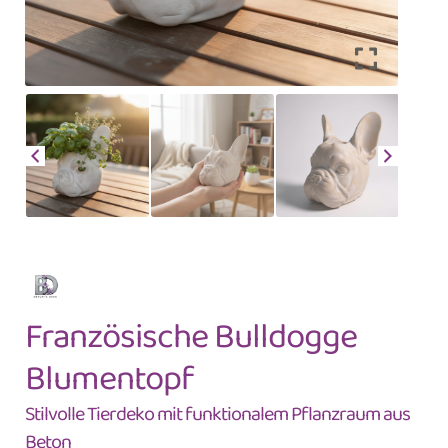
Französische Bulldogge
Blumentopf
Stilvolle Tierdeko mit funktionalem Pflanzraum aus
Beton