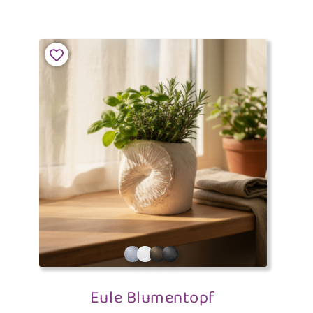
Eule Blumentopf