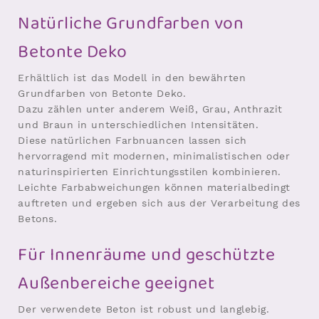
Natürliche Grundfarben von
Betonte Deko
Erhältlich ist das Modell in den bewährten
Grundfarben von Betonte Deko.
Dazu zählen unter anderem Weiß, Grau, Anthrazit
und Braun in unterschiedlichen Intensitäten.
Diese natürlichen Farbnuancen lassen sich
hervorragend mit modernen, minimalistischen oder
naturinspirierten Einrichtungsstilen kombinieren.
Leichte Farbabweichungen können materialbedingt
auftreten und ergeben sich aus der Verarbeitung des
Betons.
Für Innenräume und geschützte
Außenbereiche geeignet
Der verwendete Beton ist robust und langlebig.