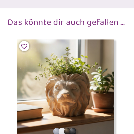
Das könnte dir auch gefallen …