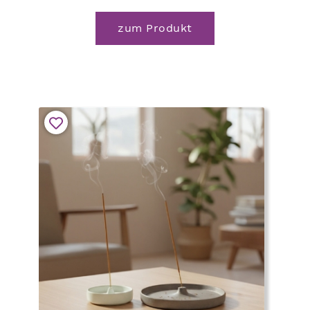
zum Produkt