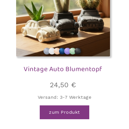
Vintage Auto Blumentopf
24,50
€
Versand:
3-7 Werktage
zum Produkt