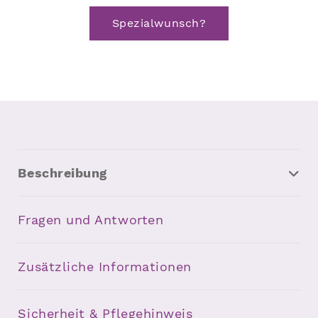
Spezialwunsch?
Beschreibung
Fragen und Antworten
Zusätzliche Informationen
Sicherheit & Pflegehinweis