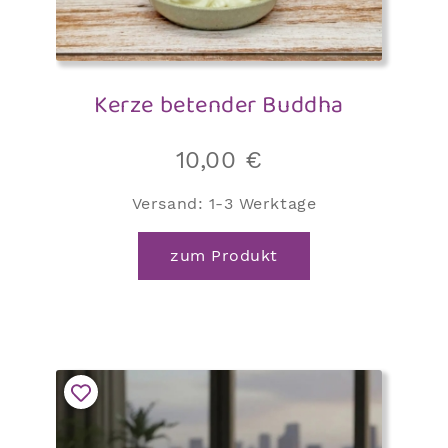
Kerze betender Buddha
10,00
€
Versand:
1-3 Werktage
zum Produkt