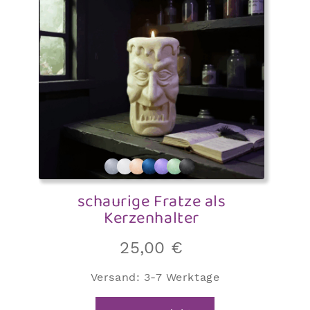
schaurige Fratze als
Kerzenhalter
25,00
€
Versand:
3-7 Werktage