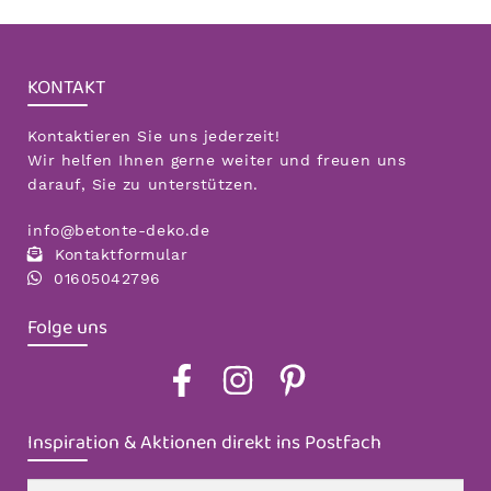
KONTAKT
Kontaktieren Sie uns jederzeit!
Wir helfen Ihnen gerne weiter und freuen uns
darauf, Sie zu unterstützen.
info@betonte-deko.de
Kontaktformular
01605042796
Folge uns
Inspiration & Aktionen direkt ins Postfach