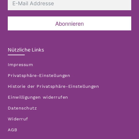
Abonnieren
Nützliche Links
Impressum
Privatsphäre-Einstellungen
Historie der Privatsphäre-Einstellungen
Einwilligungen widerrufen
Datenschutz
Widerruf
AGB