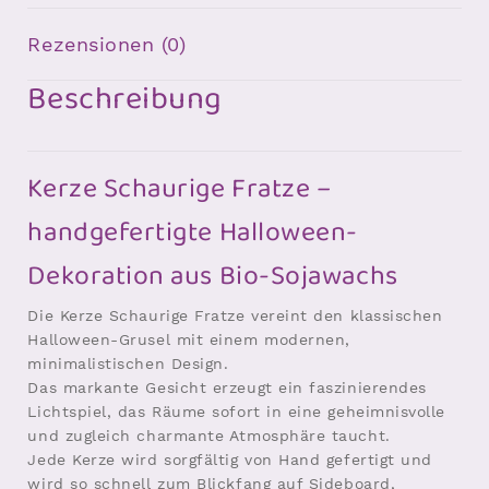
Rezensionen (0)
Beschreibung
Kerze Schaurige Fratze –
handgefertigte Halloween-
Dekoration aus Bio-Sojawachs
Die Kerze Schaurige Fratze vereint den klassischen
Halloween-Grusel mit einem modernen,
minimalistischen Design.
Das markante Gesicht erzeugt ein faszinierendes
Lichtspiel, das Räume sofort in eine geheimnisvolle
und zugleich charmante Atmosphäre taucht.
Jede Kerze wird sorgfältig von Hand gefertigt und
wird so schnell zum Blickfang auf Sideboard,