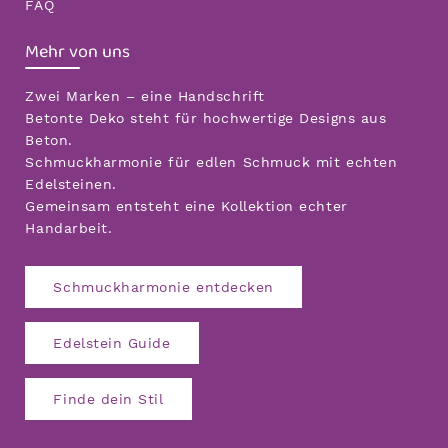
FAQ
Mehr von uns
Zwei Marken – eine Handschrift
Betonte Deko steht für hochwertige Designs aus
Beton.
Schmuckharmonie für edlen Schmuck mit echten
Edelsteinen.
Gemeinsam entsteht eine Kollektion echter
Handarbeit.
Schmuckharmonie entdecken
Edelstein Guide
Finde dein Stil