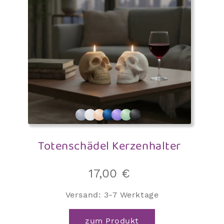
Totenschädel Kerzenhalter
17,00
€
Versand:
3-7 Werktage
zum Produkt