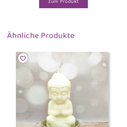
zum Produkt
Ähnliche Produkte