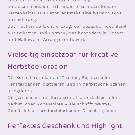
Im Zusammenspiel mit einem passenden Geister-
Kerzenhalter aus Beton entsteht eine harmonische
Inszenierung.
Das flackernde Licht erzeugt ein bezauberndes Spiel
aus Schatten und Formen, das besonders in Herbst-
und Halloween-Arrangements wirkt.
Vielseitig einsetzbar für kreative
Herbstdekoration
Die Kerze lässt sich auf Tischen, Regalen oder
Fensterbänken platzieren und in herbstliche Szenen
integrieren.
Ob gemeinsam mit Kürbissen, Lichterketten oder
herbstlichen Accessoires – sie schafft Wärme,
Gemütlichkeit und spielerischen Grusel zugleich.
Perfektes Geschenk und Highlight