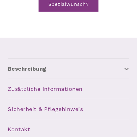
Spezialwunsch?
Beschreibung
Zusätzliche Informationen
Sicherheit & Pflegehinweis
Kontakt