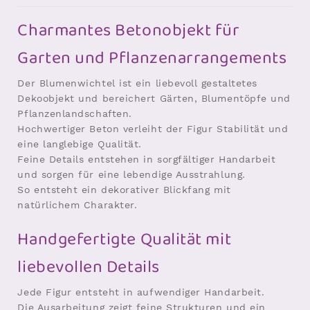
Charmantes Betonobjekt für
Garten und Pflanzenarrangements
Der Blumenwichtel ist ein liebevoll gestaltetes
Dekoobjekt und bereichert Gärten, Blumentöpfe und
Pflanzenlandschaften.
Hochwertiger Beton verleiht der Figur Stabilität und
eine langlebige Qualität.
Feine Details entstehen in sorgfältiger Handarbeit
und sorgen für eine lebendige Ausstrahlung.
So entsteht ein dekorativer Blickfang mit
natürlichem Charakter.
Handgefertigte Qualität mit
liebevollen Details
Jede Figur entsteht in aufwendiger Handarbeit.
Die Ausarbeitung zeigt feine Strukturen und ein