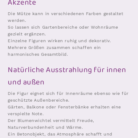
Akzente
Die Mütze kann in verschiedenen Farben gestaltet
werden.
So lassen sich Gartenbereiche oder Wohnräume
gezielt ergänzen.
Einzelne Figuren wirken ruhig und dekorativ.
Mehrere Größen zusammen schaffen ein
harmonisches Gesamtbild.
Natürliche Ausstrahlung für innen
und außen
Die Figur eignet sich für Innenräume ebenso wie für
geschützte Außenbereiche.
Gärten, Balkone oder Fensterbänke erhalten eine
verspielte Note.
Der Blumenwichtel vermittelt Freude,
Naturverbundenheit und Wärme.
Ein Betonobjekt, das Atmosphäre schafft und