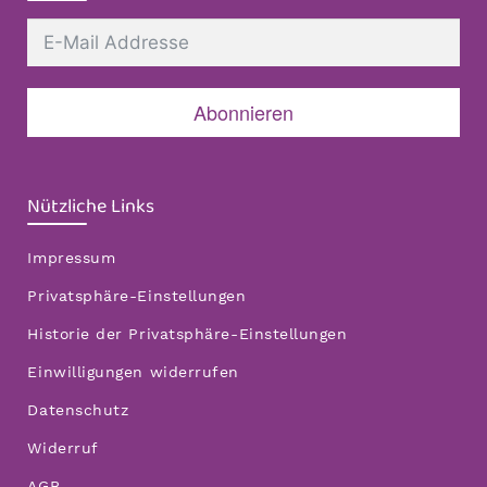
Abonnieren
Nützliche Links
Impressum
Privatsphäre-Einstellungen
Historie der Privatsphäre-Einstellungen
Einwilligungen widerrufen
Datenschutz
Widerruf
AGB