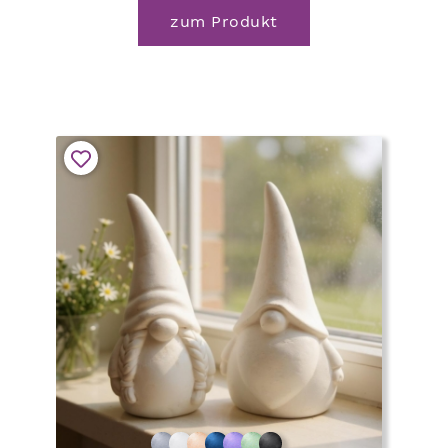
zum Produkt