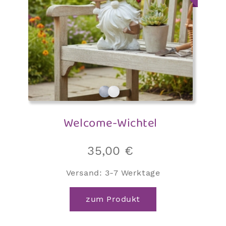
Welcome-Wichtel
35,00
€
Versand:
3-7 Werktage
zum Produkt