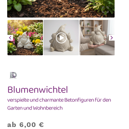
Blumenwichtel
verspielte und charmante Betonfiguren für den
Garten und Wohnbereich
ab
6,00
€