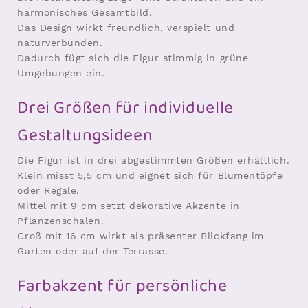
harmonisches Gesamtbild.
Das Design wirkt freundlich, verspielt und
naturverbunden.
Dadurch fügt sich die Figur stimmig in grüne
Umgebungen ein.
Drei Größen für individuelle
Gestaltungsideen
Die Figur ist in drei abgestimmten Größen erhältlich.
Klein misst 5,5 cm und eignet sich für Blumentöpfe
oder Regale.
Mittel mit 9 cm setzt dekorative Akzente in
Pflanzenschalen.
Groß mit 16 cm wirkt als präsenter Blickfang im
Garten oder auf der Terrasse.
Farbakzent für persönliche