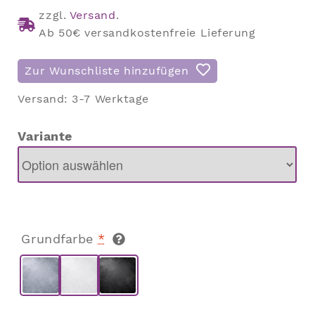
zzgl.
Versand
.
Ab 50€ versandkostenfreie Lieferung
Zur Wunschliste hinzufügen
Versand:
3-7 Werktage
Variante
Grundfarbe
*