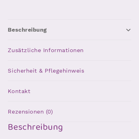
Beschreibung
Zusätzliche Informationen
Sicherheit & Pflegehinweis
Kontakt
Rezensionen (0)
Beschreibung