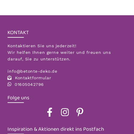
KONTAKT
Kontaktieren Sie uns jederzeit!
Wir helfen Ihnen gerne weiter und freuen uns
darauf, Sie zu unterstützen.
info@betonte-deko.de
Kontaktformular
01605042796
Folge uns
Inspiration & Aktionen direkt ins Postfach