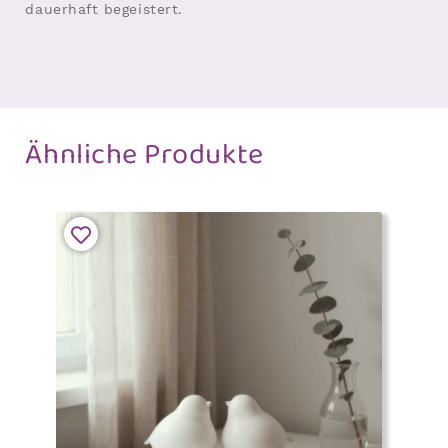
dauerhaft begeistert.
Ähnliche Produkte