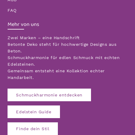
FAQ
Mehr von uns
Zwei Marken – eine Handschrift
Betonte Deko steht für hochwertige Designs aus
Beton.
Schmuckharmonie für edlen Schmuck mit echten
Edelsteinen.
Gemeinsam entsteht eine Kollektion echter
Handarbeit.
Schmuckharmonie entdecken
Edelstein Guide
Finde dein Stil