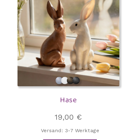
Hase
19,00
€
Versand:
3-7 Werktage