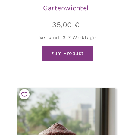
Gartenwichtel
35,00
€
Versand:
3-7 Werktage
zum Produkt