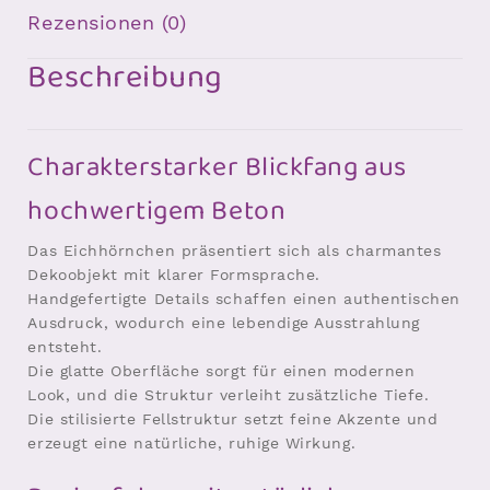
Rezensionen (0)
Beschreibung
Charakterstarker Blickfang aus
hochwertigem Beton
Das Eichhörnchen präsentiert sich als charmantes
Dekoobjekt mit klarer Formsprache.
Handgefertigte Details schaffen einen authentischen
Ausdruck, wodurch eine lebendige Ausstrahlung
entsteht.
Die glatte Oberfläche sorgt für einen modernen
Look, und die Struktur verleiht zusätzliche Tiefe.
Die stilisierte Fellstruktur setzt feine Akzente und
erzeugt eine natürliche, ruhige Wirkung.