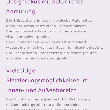
Designfokus mit natürlicher
Anmutung
Die Silhouette erinnert an typische Waldmotive,
doch der Beton setzt einen urbanen Akzent.
Die harmonische Form führt zu einem klaren
visuellen Schwerpunkt.
Das Eichhörnchen wirkt bewusst modelliert,
wodurch ein hochwertiger Gesamteindruck entsteht.
Die Proportionen unterstützen ein stimmiges und
ausbalanciertes Erscheinungsbild.
Vielseitige
Platzierungsmöglichkeiten im
Innen- und Außenbereich
Das Eichhörnchen eignet sich für Wohnräume,
Balkone oder geschützte Außenbereiche.