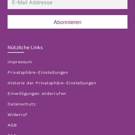
Abonnieren
Nützliche Links
Impressum
Privatsphäre-Einstellungen
Historie der Privatsphäre-Einstellungen
Einwilligungen widerrufen
Datenschutz
Widerruf
AGB