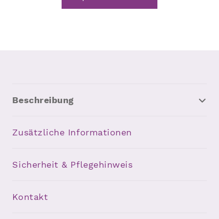
Beschreibung
Zusätzliche Informationen
Sicherheit & Pflegehinweis
Kontakt