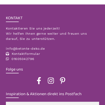
KONTAKT
Kontaktieren Sie uns jederzeit!
Wir helfen Ihnen gerne weiter und freuen uns
darauf, Sie zu unterstützen.
info@betonte-deko.de
Kontaktformular
01605042796
Folge uns
Inspiration & Aktionen direkt ins Postfach