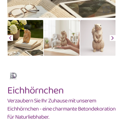
Eichhörnchen
Verzaubern Sie Ihr Zuhause mit unserem
Eichhörnchen - eine charmante Betondekoration
für Naturliebhaber.