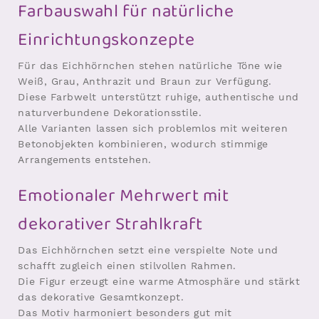
Farbauswahl für natürliche
Einrichtungskonzepte
Für das Eichhörnchen stehen natürliche Töne wie
Weiß, Grau, Anthrazit und Braun zur Verfügung.
Diese Farbwelt unterstützt ruhige, authentische und
naturverbundene Dekorationsstile.
Alle Varianten lassen sich problemlos mit weiteren
Betonobjekten kombinieren, wodurch stimmige
Arrangements entstehen.
Emotionaler Mehrwert mit
dekorativer Strahlkraft
Das Eichhörnchen setzt eine verspielte Note und
schafft zugleich einen stilvollen Rahmen.
Die Figur erzeugt eine warme Atmosphäre und stärkt
das dekorative Gesamtkonzept.
Das Motiv harmoniert besonders gut mit