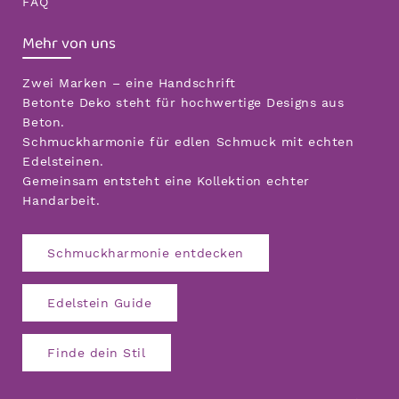
FAQ
Mehr von uns
Zwei Marken – eine Handschrift
Betonte Deko steht für hochwertige Designs aus
Beton.
Schmuckharmonie für edlen Schmuck mit echten
Edelsteinen.
Gemeinsam entsteht eine Kollektion echter
Handarbeit.
Schmuckharmonie entdecken
Edelstein Guide
Finde dein Stil