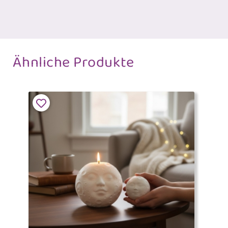
Ähnliche Produkte