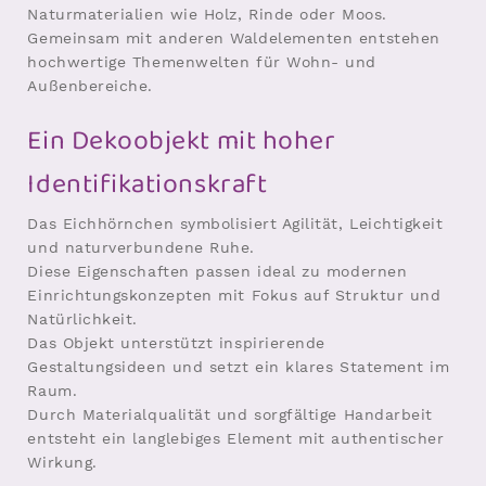
Naturmaterialien wie Holz, Rinde oder Moos.
Gemeinsam mit anderen Waldelementen entstehen
hochwertige Themenwelten für Wohn- und
Außenbereiche.
Ein Dekoobjekt mit hoher
Identifikationskraft
Das Eichhörnchen symbolisiert Agilität, Leichtigkeit
und naturverbundene Ruhe.
Diese Eigenschaften passen ideal zu modernen
Einrichtungskonzepten mit Fokus auf Struktur und
Natürlichkeit.
Das Objekt unterstützt inspirierende
Gestaltungsideen und setzt ein klares Statement im
Raum.
Durch Materialqualität und sorgfältige Handarbeit
entsteht ein langlebiges Element mit authentischer
Wirkung.