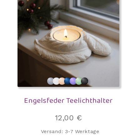
Engelsfeder Teelichthalter
12,00
€
Versand:
3-7 Werktage