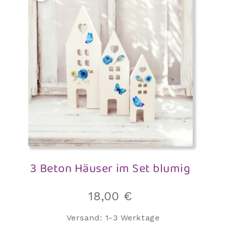
3 Beton Häuser im Set blumig
18,00
€
Versand:
1-3 Werktage