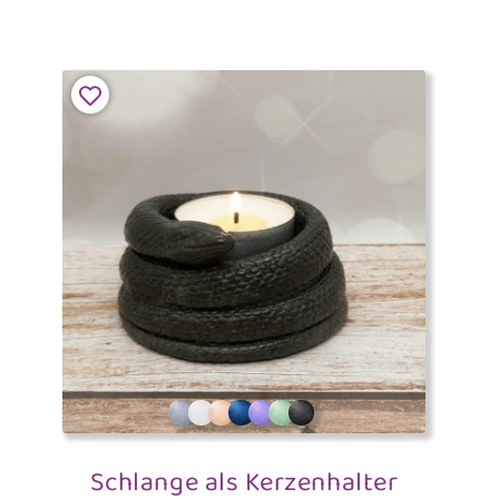
Schlange als Kerzenhalter