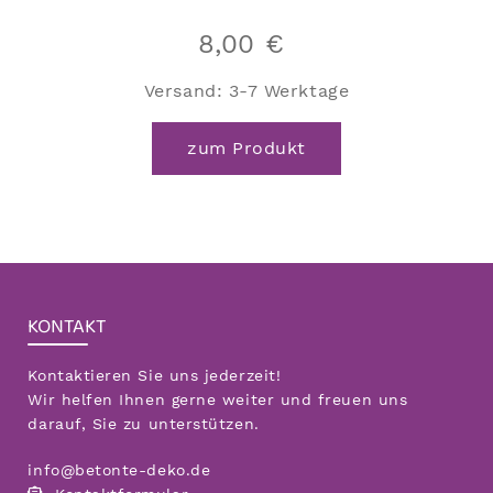
8,00
€
Versand:
3-7 Werktage
zum Produkt
KONTAKT
Kontaktieren Sie uns jederzeit!
Wir helfen Ihnen gerne weiter und freuen uns
darauf, Sie zu unterstützen.
info@betonte-deko.de