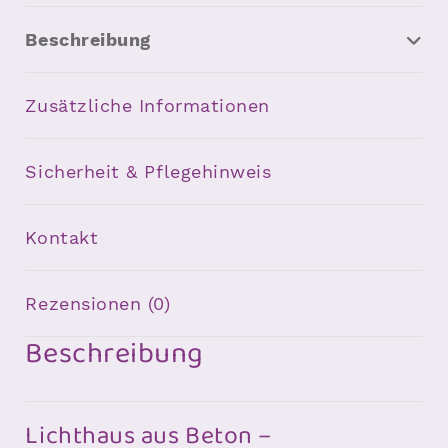
Beschreibung
Zusätzliche Informationen
Sicherheit & Pflegehinweis
Kontakt
Rezensionen (0)
Beschreibung
Lichthaus aus Beton –