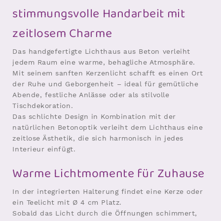
stimmungsvolle Handarbeit mit
zeitlosem Charme
Das handgefertigte Lichthaus aus Beton verleiht
jedem Raum eine warme, behagliche Atmosphäre.
Mit seinem sanften Kerzenlicht schafft es einen Ort
der Ruhe und Geborgenheit – ideal für gemütliche
Abende, festliche Anlässe oder als stilvolle
Tischdekoration.
Das schlichte Design in Kombination mit der
natürlichen Betonoptik verleiht dem Lichthaus eine
zeitlose Ästhetik, die sich harmonisch in jedes
Interieur einfügt.
Warme Lichtmomente für Zuhause
In der integrierten Halterung findet eine Kerze oder
ein Teelicht mit Ø 4 cm Platz.
Sobald das Licht durch die Öffnungen schimmert,