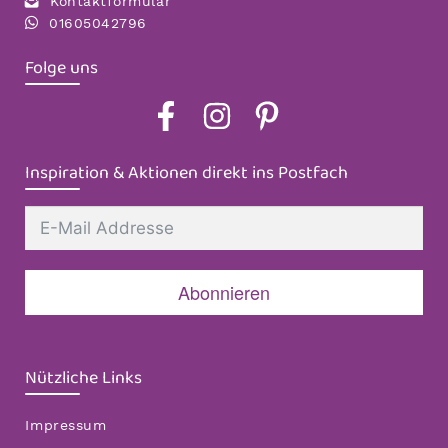
Kontaktformular
01605042796
Folge uns
Inspiration & Aktionen direkt ins Postfach
Abonnieren
Nützliche Links
Impressum