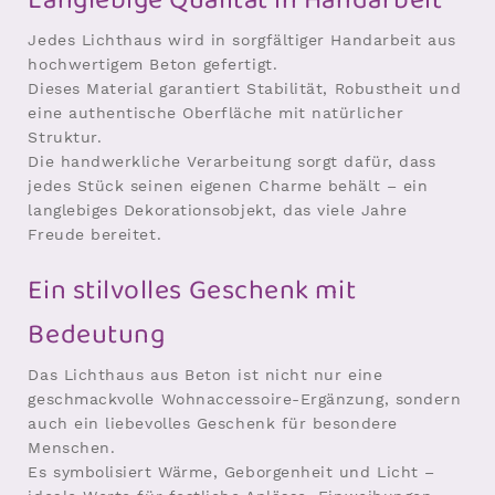
Langlebige Qualität in Handarbeit
Jedes Lichthaus wird in sorgfältiger Handarbeit aus
hochwertigem Beton gefertigt.
Dieses Material garantiert Stabilität, Robustheit und
eine authentische Oberfläche mit natürlicher
Struktur.
Die handwerkliche Verarbeitung sorgt dafür, dass
jedes Stück seinen eigenen Charme behält – ein
langlebiges Dekorationsobjekt, das viele Jahre
Freude bereitet.
Ein stilvolles Geschenk mit
Bedeutung
Das Lichthaus aus Beton ist nicht nur eine
geschmackvolle Wohnaccessoire-Ergänzung, sondern
auch ein liebevolles Geschenk für besondere
Menschen.
Es symbolisiert Wärme, Geborgenheit und Licht –