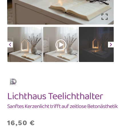
Lichthaus Teelichthalter
Sanftes Kerzenlicht trifft auf zeitlose Betonästhetik
16,50
€