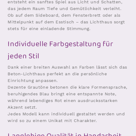
entsteht ein sanftes Spiel aus Licht und Schatten,
das jedem Raum Tiefe und Gemütlichkeit verleiht.
Ob auf dem Sideboard, dem Fensterbrett oder als
Mittelpunkt auf dem Esstisch – das Lichthaus sorgt
stets für eine einladende Stimmung.
Individuelle Farbgestaltung für
jeden Stil
Dank einer breiten Auswahl an Farben lässt sich das
Beton-Lichthaus perfekt an die persönliche
Einrichtung anpassen.
Dezente Grautöne betonen die klare Formensprache,
beruhigendes Blau bringt eine entspannte Note,
während lebendiges Rot einen ausdrucksstarken
Akzent setzt.
Jedes Modell kann individuell gestaltet werden und
wird so zu einem Unikat mit Charakter.