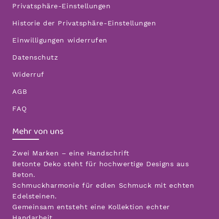
Privatsphäre-Einstellungen
Historie der Privatsphäre-Einstellungen
Einwilligungen widerrufen
Datenschutz
Widerruf
AGB
FAQ
Mehr von uns
Zwei Marken – eine Handschrift
Betonte Deko steht für hochwertige Designs aus
Beton.
Schmuckharmonie für edlen Schmuck mit echten
Edelsteinen.
Gemeinsam entsteht eine Kollektion echter
Handarbeit.