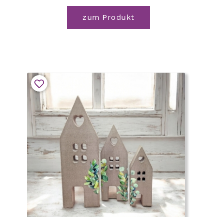
zum Produkt