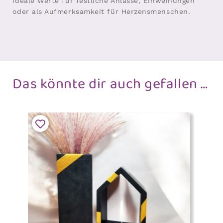
ideale Werte für festliche Anlässe, Einweihungen
oder als Aufmerksamkeit für Herzensmenschen.
Das könnte dir auch gefallen …