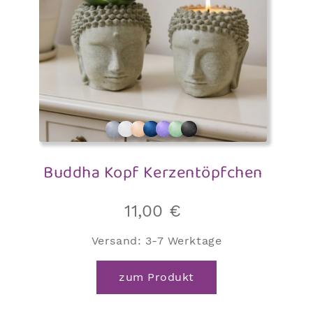
Buddha Kopf Kerzentöpfchen
11,00
€
Versand:
3-7 Werktage
zum Produkt