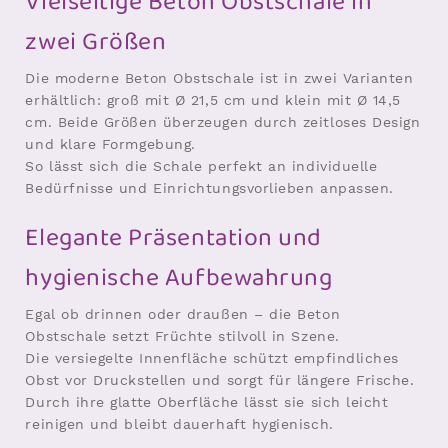
Vielseitige Beton Obstschale in
zwei Größen
Die moderne Beton Obstschale ist in zwei Varianten
erhältlich: groß mit Ø 21,5 cm und klein mit Ø 14,5
cm. Beide Größen überzeugen durch zeitloses Design
und klare Formgebung.
So lässt sich die Schale perfekt an individuelle
Bedürfnisse und Einrichtungsvorlieben anpassen.
Elegante Präsentation und
hygienische Aufbewahrung
Egal ob drinnen oder draußen – die Beton
Obstschale setzt Früchte stilvoll in Szene.
Die versiegelte Innenfläche schützt empfindliches
Obst vor Druckstellen und sorgt für längere Frische.
Durch ihre glatte Oberfläche lässt sie sich leicht
reinigen und bleibt dauerhaft hygienisch.