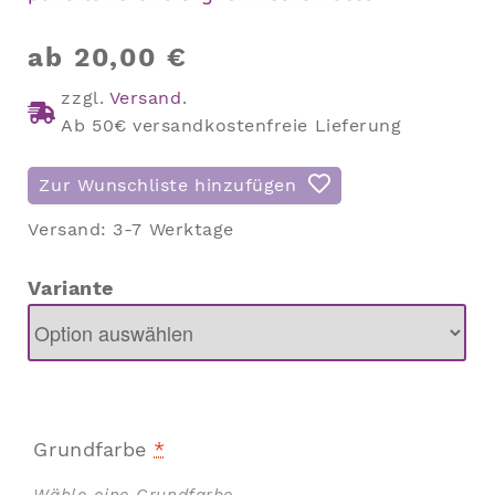
ab
20,00
€
zzgl.
Versand
.
Ab 50€ versandkostenfreie Lieferung
Zur Wunschliste hinzufügen
Versand:
3-7 Werktage
Variante
Grundfarbe
*