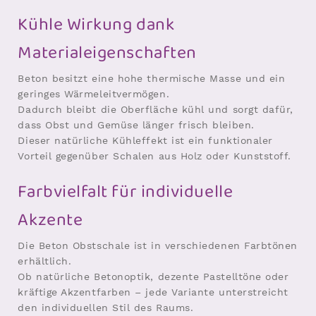
Kühle Wirkung dank
Materialeigenschaften
Beton besitzt eine hohe thermische Masse und ein
geringes Wärmeleitvermögen.
Dadurch bleibt die Oberfläche kühl und sorgt dafür,
dass Obst und Gemüse länger frisch bleiben.
Dieser natürliche Kühleffekt ist ein funktionaler
Vorteil gegenüber Schalen aus Holz oder Kunststoff.
Farbvielfalt für individuelle
Akzente
Die Beton Obstschale ist in verschiedenen Farbtönen
erhältlich.
Ob natürliche Betonoptik, dezente Pastelltöne oder
kräftige Akzentfarben – jede Variante unterstreicht
den individuellen Stil des Raums.