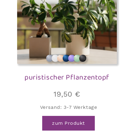
puristischer Pflanzentopf
19,50
€
Versand:
3-7 Werktage
zum Produkt