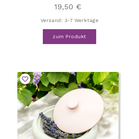
19,50
€
Versand:
3-7 Werktage
zum Produkt