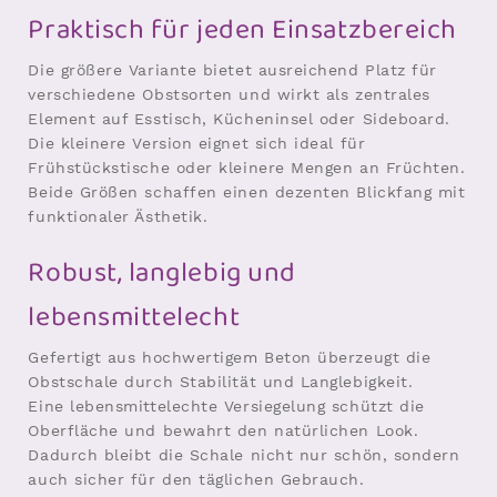
Praktisch für jeden Einsatzbereich
Die größere Variante bietet ausreichend Platz für
verschiedene Obstsorten und wirkt als zentrales
Element auf Esstisch, Kücheninsel oder Sideboard.
Die kleinere Version eignet sich ideal für
Frühstückstische oder kleinere Mengen an Früchten.
Beide Größen schaffen einen dezenten Blickfang mit
funktionaler Ästhetik.
Robust, langlebig und
lebensmittelecht
Gefertigt aus hochwertigem Beton überzeugt die
Obstschale durch Stabilität und Langlebigkeit.
Eine lebensmittelechte Versiegelung schützt die
Oberfläche und bewahrt den natürlichen Look.
Dadurch bleibt die Schale nicht nur schön, sondern
auch sicher für den täglichen Gebrauch.