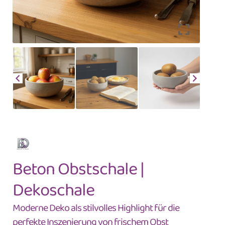
Beton Obstschale |
Dekoschale
Moderne Deko als stilvolles Highlight für die
perfekte Inszenierung von frischem Obst