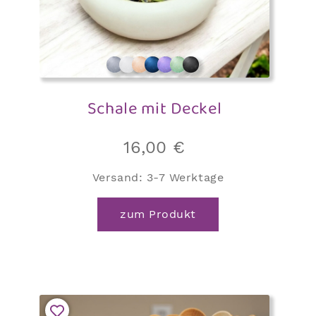
Schale mit Deckel
16,00
€
Versand:
3-7 Werktage
zum Produkt