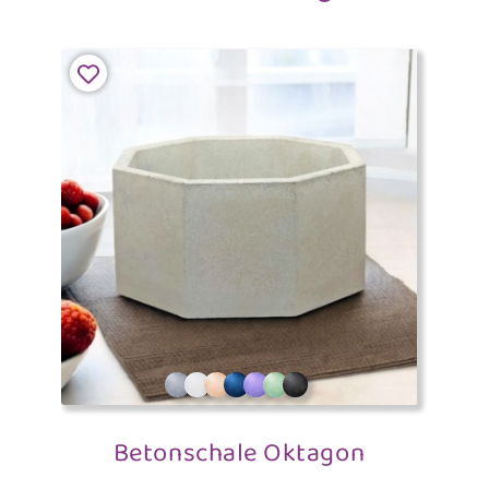
Betonschale Oktagon