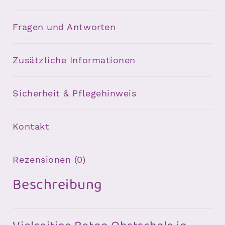
Fragen und Antworten
Zusätzliche Informationen
Sicherheit & Pflegehinweis
Kontakt
Rezensionen (0)
Beschreibung