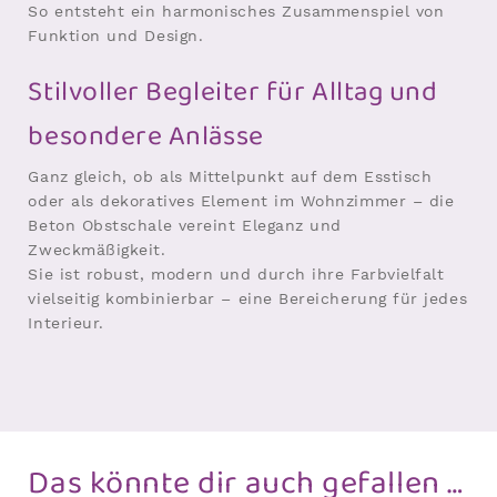
So entsteht ein harmonisches Zusammenspiel von
Funktion und Design.
Stilvoller Begleiter für Alltag und
besondere Anlässe
Ganz gleich, ob als Mittelpunkt auf dem Esstisch
oder als dekoratives Element im Wohnzimmer – die
Beton Obstschale vereint Eleganz und
Zweckmäßigkeit.
Sie ist robust, modern und durch ihre Farbvielfalt
vielseitig kombinierbar – eine Bereicherung für jedes
Interieur.
Das könnte dir auch gefallen …