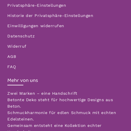
Privatsphäre-Einstellungen
Historie der Privatsphäre-Einstellungen
Einwilligungen widerrufen
Datenschutz
Widerruf
AGB
FAQ
Mehr von uns
Zwei Marken – eine Handschrift
Betonte Deko steht für hochwertige Designs aus
Beton.
Schmuckharmonie für edlen Schmuck mit echten
Edelsteinen.
Gemeinsam entsteht eine Kollektion echter