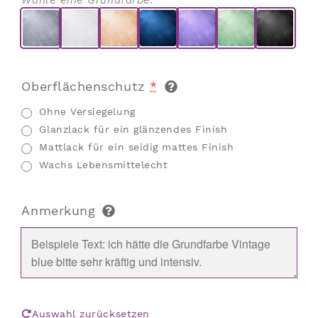
Wähle eine Grundfarbe.
Oberflächenschutz
*
Ohne Versiegelung
Glanzlack für ein glänzendes Finish
Mattlack für ein seidig mattes Finish
Wachs Lebensmittelecht
Anmerkung
Auswahl zurücksetzen