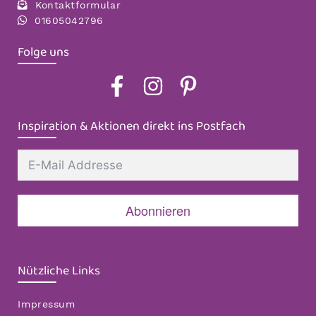
Kontaktformular
01605042796
Folge uns
Inspiration & Aktionen direkt ins Postfach
Abonnieren
Nützliche Links
Impressum