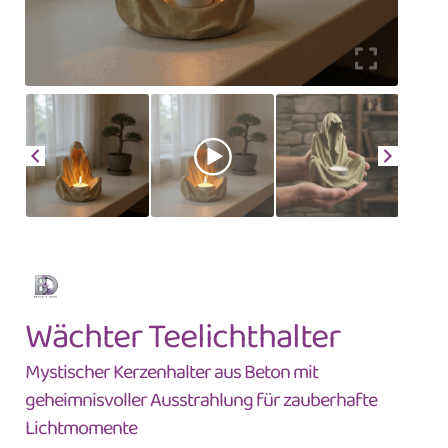
Wächter Teelichthalter
Mystischer Kerzenhalter aus Beton mit
geheimnisvoller Ausstrahlung für zauberhafte
Lichtmomente