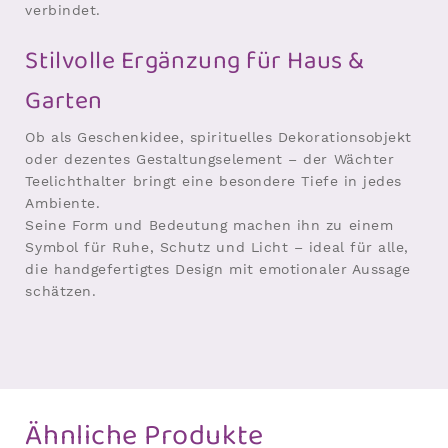
verbindet.
Stilvolle Ergänzung für Haus &
Garten
Ob als Geschenkidee, spirituelles Dekorationsobjekt
oder dezentes Gestaltungselement – der Wächter
Teelichthalter bringt eine besondere Tiefe in jedes
Ambiente.
Seine Form und Bedeutung machen ihn zu einem
Symbol für Ruhe, Schutz und Licht – ideal für alle,
die handgefertigtes Design mit emotionaler Aussage
schätzen.
Ähnliche Produkte