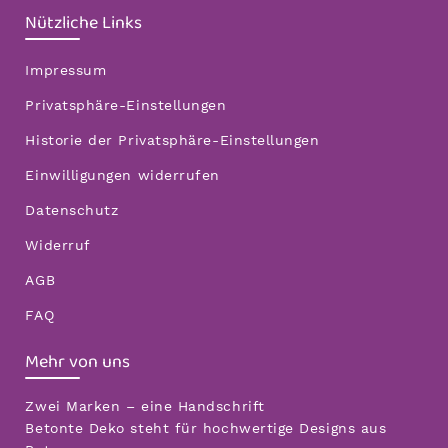
Nützliche Links
Impressum
Privatsphäre-Einstellungen
Historie der Privatsphäre-Einstellungen
Einwilligungen widerrufen
Datenschutz
Widerruf
AGB
FAQ
Mehr von uns
Zwei Marken – eine Handschrift
Betonte Deko steht für hochwertige Designs aus