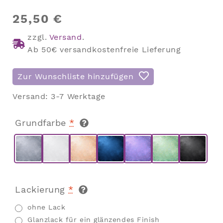
25,50
€
zzgl.
Versand
.
Ab 50€ versandkostenfreie Lieferung
Zur Wunschliste hinzufügen
Versand:
3-7 Werktage
Grundfarbe
*
Lackierung
*
ohne Lack
Glanzlack für ein glänzendes Finish