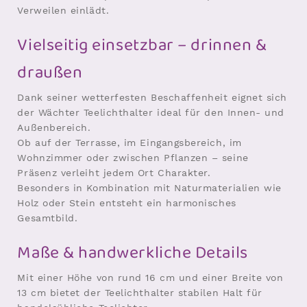
Verweilen einlädt.
Vielseitig einsetzbar – drinnen &
draußen
Dank seiner wetterfesten Beschaffenheit eignet sich
der Wächter Teelichthalter ideal für den Innen- und
Außenbereich.
Ob auf der Terrasse, im Eingangsbereich, im
Wohnzimmer oder zwischen Pflanzen – seine
Präsenz verleiht jedem Ort Charakter.
Besonders in Kombination mit Naturmaterialien wie
Holz oder Stein entsteht ein harmonisches
Gesamtbild.
Maße & handwerkliche Details
Mit einer Höhe von rund 16 cm und einer Breite von
13 cm bietet der Teelichthalter stabilen Halt für