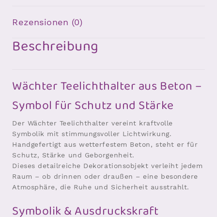
Rezensionen (0)
Beschreibung
Wächter Teelichthalter aus Beton –
Symbol für Schutz und Stärke
Der Wächter Teelichthalter vereint kraftvolle
Symbolik mit stimmungsvoller Lichtwirkung.
Handgefertigt aus wetterfestem Beton, steht er für
Schutz, Stärke und Geborgenheit.
Dieses detailreiche Dekorationsobjekt verleiht jedem
Raum – ob drinnen oder draußen – eine besondere
Atmosphäre, die Ruhe und Sicherheit ausstrahlt.
Symbolik & Ausdruckskraft