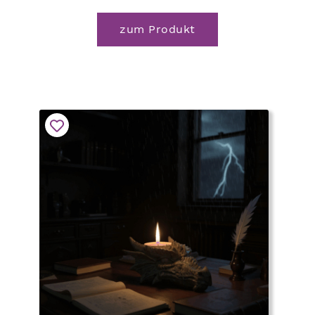
zum Produkt