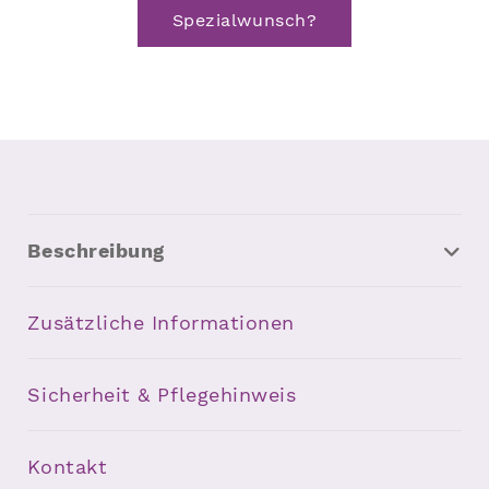
Spezialwunsch?
Beschreibung
Zusätzliche Informationen
Sicherheit & Pflegehinweis
Kontakt