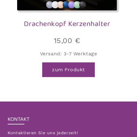
Drachenkopf Kerzenhalter
15,00
€
Versand:
3-7 Werktage
zum Produkt
KONTAKT
Kontaktieren Sie uns jederzeit!