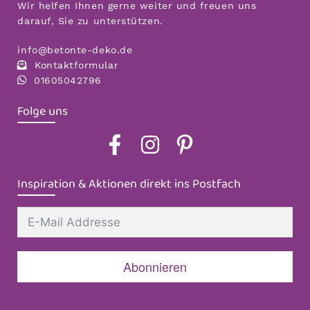
Wir helfen Ihnen gerne weiter und freuen uns
darauf, Sie zu unterstützen.
info@betonte-deko.de
Kontaktformular
01605042796
Folge uns
Inspiration & Aktionen direkt ins Postfach
Abonnieren