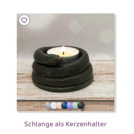
Schlange als Kerzenhalter