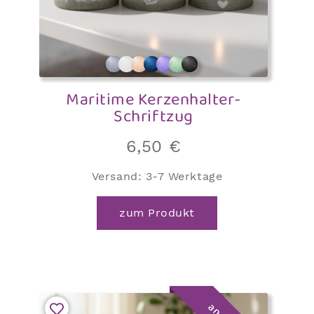
Maritime Kerzenhalter-
Schriftzug
6,50
€
Versand:
3-7 Werktage
zum Produkt