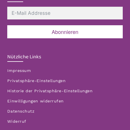
Abonnieren
Nützliche Links
Impressum
Privatsphäre-Einstellungen
Historie der Privatsphäre-Einstellungen
Einwilligungen widerrufen
Datenschutz
Widerruf