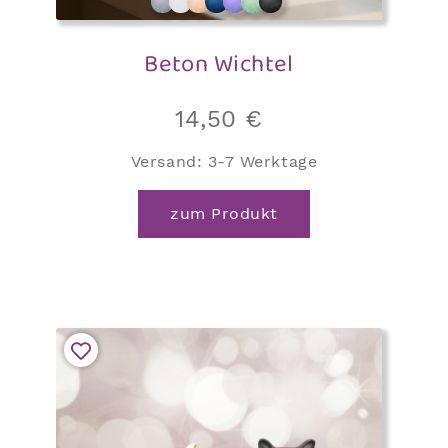
Beton Wichtel
14,50
€
Versand:
3-7 Werktage
zum Produkt