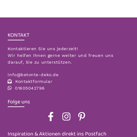
KONTAKT
Kontaktieren Sie uns jederzeit!
Wir helfen Ihnen gerne weiter und freuen uns
darauf, Sie zu unterstützen.
info@betonte-deko.de
Kontaktformular
01605042796
Folge uns
Inspiration & Aktionen direkt ins Postfach