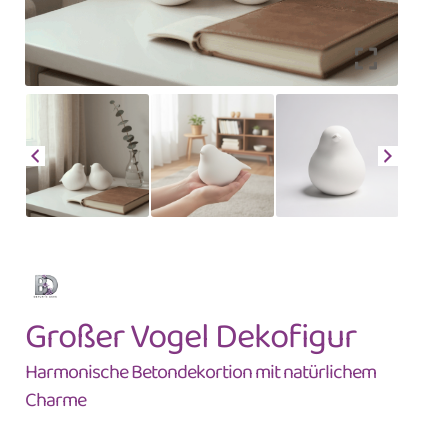
Großer Vogel Dekofigur
Harmonische Betondekortion mit natürlichem
Charme