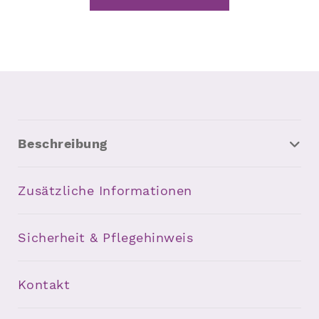
Beschreibung
Zusätzliche Informationen
Sicherheit & Pflegehinweis
Kontakt