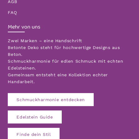
AGB
FAQ
Mehr von uns
Zwei Marken – eine Handschrift
Betonte Deko steht für hochwertige Designs aus
Beton.
Schmuckharmonie für edlen Schmuck mit echten
Edelsteinen.
Gemeinsam entsteht eine Kollektion echter
Handarbeit.
Schmuckharmonie entdecken
Edelstein Guide
Finde dein Stil