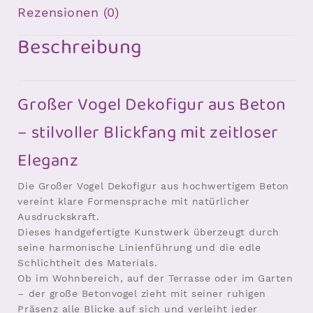
Rezensionen (0)
Beschreibung
Großer Vogel Dekofigur aus Beton
– stilvoller Blickfang mit zeitloser
Eleganz
Die Großer Vogel Dekofigur aus hochwertigem Beton
vereint klare Formensprache mit natürlicher
Ausdruckskraft.
Dieses handgefertigte Kunstwerk überzeugt durch
seine harmonische Linienführung und die edle
Schlichtheit des Materials.
Ob im Wohnbereich, auf der Terrasse oder im Garten
– der große Betonvogel zieht mit seiner ruhigen
Präsenz alle Blicke auf sich und verleiht jeder