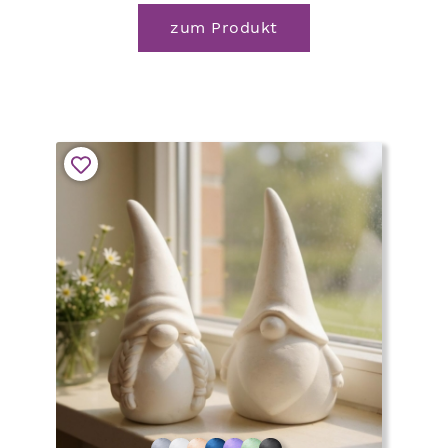
zum Produkt