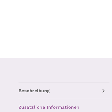
Beschreibung
Zusätzliche Informationen