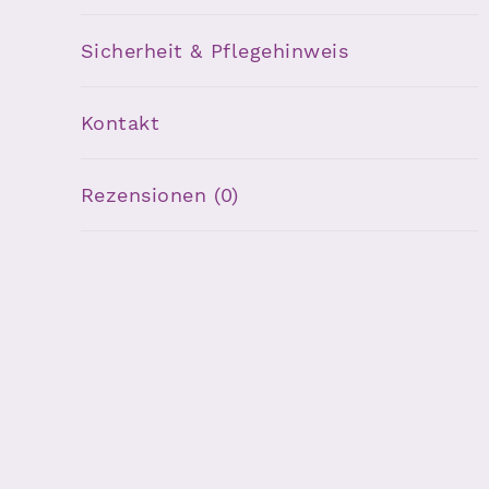
Sicherheit & Pflegehinweis
Kontakt
Rezensionen (0)