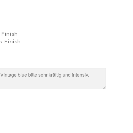
 Finish
s Finish