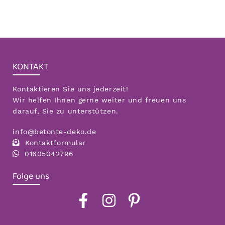
KONTAKT
Kontaktieren Sie uns jederzeit!
Wir helfen Ihnen gerne weiter und freuen uns
darauf, Sie zu unterstützen.
info@betonte-deko.de
Kontaktformular
01605042796
Folge uns