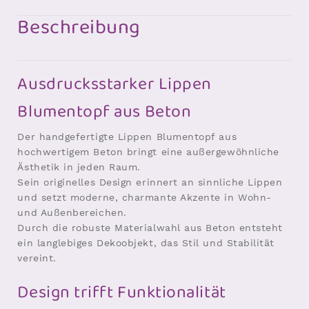
Beschreibung
Ausdrucksstarker Lippen
Blumentopf aus Beton
Der handgefertigte Lippen Blumentopf aus
hochwertigem Beton bringt eine außergewöhnliche
Ästhetik in jeden Raum.
Sein originelles Design erinnert an sinnliche Lippen
und setzt moderne, charmante Akzente in Wohn-
und Außenbereichen.
Durch die robuste Materialwahl aus Beton entsteht
ein langlebiges Dekoobjekt, das Stil und Stabilität
vereint.
Design trifft Funktionalität