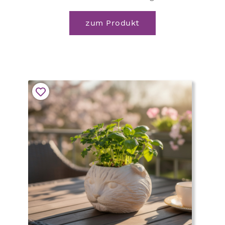
zum Produkt