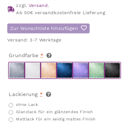
zzgl.
Versand
.
Ab 50€ versandkostenfreie Lieferung
Zur Wunschliste hinzufügen
Versand:
3-7 Werktage
Grundfarbe
*
Lackierung
*
ohne Lack
Glanzlack für ein glänzendes Finish
Mattlack für ein seidig mattes Finish