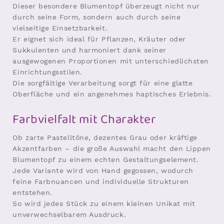
Dieser besondere Blumentopf überzeugt nicht nur
durch seine Form, sondern auch durch seine
vielseitige Einsetzbarkeit.
Er eignet sich ideal für Pflanzen, Kräuter oder
Sukkulenten und harmoniert dank seiner
ausgewogenen Proportionen mit unterschiedlichsten
Einrichtungsstilen.
Die sorgfältige Verarbeitung sorgt für eine glatte
Oberfläche und ein angenehmes haptisches Erlebnis.
Farbvielfalt mit Charakter
Ob zarte Pastelltöne, dezentes Grau oder kräftige
Akzentfarben – die große Auswahl macht den Lippen
Blumentopf zu einem echten Gestaltungselement.
Jede Variante wird von Hand gegossen, wodurch
feine Farbnuancen und individuelle Strukturen
entstehen.
So wird jedes Stück zu einem kleinen Unikat mit
unverwechselbarem Ausdruck.