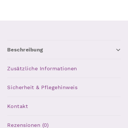
Beschreibung
Zusätzliche Informationen
Sicherheit & Pflegehinweis
Kontakt
Rezensionen (0)