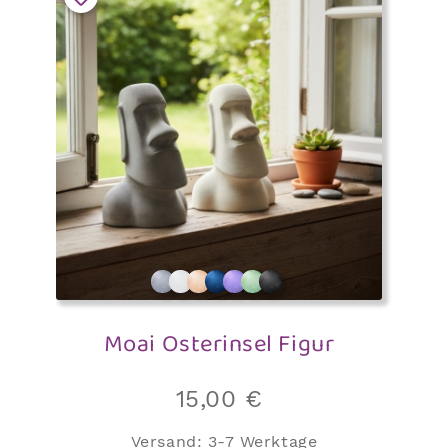
Moai Osterinsel Figur
15,00
€
Versand:
3-7 Werktage