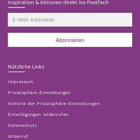
Inspiration & Aktionen direkt ins Postfach
Abonnieren
Nützliche Links
Impressum
Privatsphäre-Einstellungen
Historie der Privatsphäre-Einstellungen
Einwilligungen widerrufen
Datenschutz
Widerruf