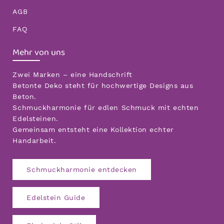
AGB
FAQ
Mehr von uns
Zwei Marken – eine Handschrift
Betonte Deko steht für hochwertige Designs aus
Beton.
Schmuckharmonie für edlen Schmuck mit echten
Edelsteinen.
Gemeinsam entsteht eine Kollektion echter
Handarbeit.
Schmuckharmonie entdecken
Edelstein Guide