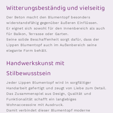
Witterungsbeständig und vielseitig
Der Beton macht den Blumentopf besonders
widerstandsfähig gegenüber äußeren Einflüssen.
Er eignet sich sowohl für den Innenbereich als auch
für Balkon, Terrasse oder Garten.
Seine solide Beschaffenheit sorgt dafür, dass der
Lippen Blumentopf auch im Außenbereich seine
elegante Form behält.
Handwerkskunst mit
Stilbewusstsein
Jeder Lippen Blumentopf wird in sorgfältiger
Handarbeit gefertigt und zeugt von Liebe zum Detail.
Das Zusammenspiel aus Design, Qualität und
Funktionalität schafft ein langlebiges
Wohnaccessoire mit Ausdruck.
Damit verbindet dieser Blumentopf moderne