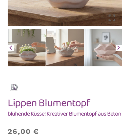
Lippen Blumentopf
blühende Küsse! Kreativer Blumentopf aus Beton
26,00
€