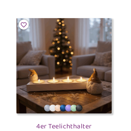
4er Teelichthalter