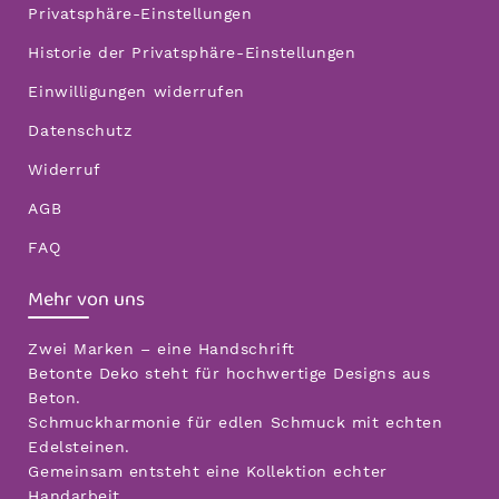
Privatsphäre-Einstellungen
Historie der Privatsphäre-Einstellungen
Einwilligungen widerrufen
Datenschutz
Widerruf
AGB
FAQ
Mehr von uns
Zwei Marken – eine Handschrift
Betonte Deko steht für hochwertige Designs aus
Beton.
Schmuckharmonie für edlen Schmuck mit echten
Edelsteinen.
Gemeinsam entsteht eine Kollektion echter
Handarbeit.