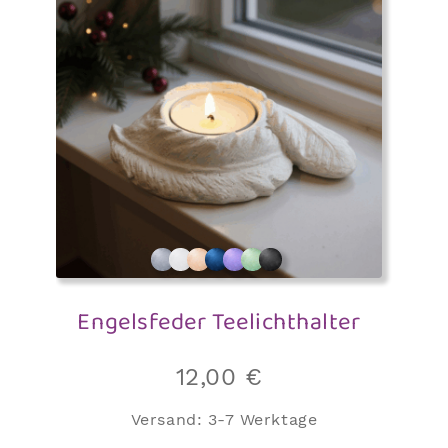
Engelsfeder Teelichthalter
12,00
€
Versand:
3-7 Werktage