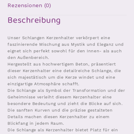
Rezensionen (0)
Beschreibung
Unser Schlangen Kerzenhalter verkörpert eine
faszinierende Mischung aus Mystik und Eleganz und
eignet sich perfekt sowohl für den Innen- als auch
den Außenbereich.
Hergestellt aus hochwertigem Beton, präsentiert
dieser Kerzenhalter eine detailreiche Schlange, die
sich majestätisch um die Kerze windet und eine
einzigartige Atmosphäre schafft.
Die Schlange als Symbol der Transformation und der
Geheimnisse verleiht diesem Kerzenhalter eine
besondere Bedeutung und zieht die Blicke auf sich.
Die sanften Kurven und die präzise gestalteten
Details machen diesen Kerzenhalter zu einem
Blickfang in jedem Raum.
Die Schlange als Kerzenhalter bietet Platz für ein