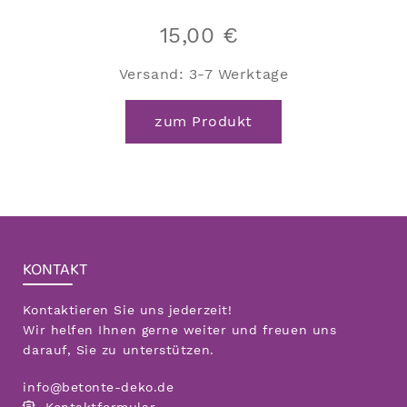
15,00
€
Versand:
3-7 Werktage
zum Produkt
KONTAKT
Kontaktieren Sie uns jederzeit!
Wir helfen Ihnen gerne weiter und freuen uns
darauf, Sie zu unterstützen.
info@betonte-deko.de