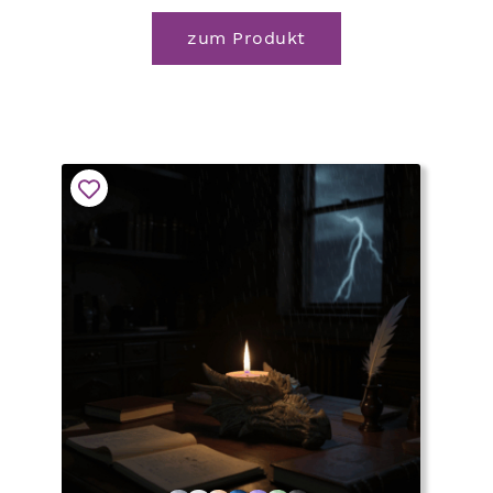
zum Produkt