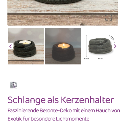
Schlange als Kerzenhalter
Faszinierende Betonte-Deko mit einem Hauch von
Exotik für besondere Lichtmomente