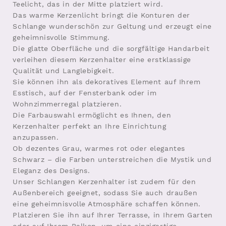
Teelicht, das in der Mitte platziert wird.
Das warme Kerzenlicht bringt die Konturen der
Schlange wunderschön zur Geltung und erzeugt eine
geheimnisvolle Stimmung.
Die glatte Oberfläche und die sorgfältige Handarbeit
verleihen diesem Kerzenhalter eine erstklassige
Qualität und Langlebigkeit.
Sie können ihn als dekoratives Element auf Ihrem
Esstisch, auf der Fensterbank oder im
Wohnzimmerregal platzieren.
Die Farbauswahl ermöglicht es Ihnen, den
Kerzenhalter perfekt an Ihre Einrichtung
anzupassen.
Ob dezentes Grau, warmes rot oder elegantes
Schwarz – die Farben unterstreichen die Mystik und
Eleganz des Designs.
Unser Schlangen Kerzenhalter ist zudem für den
Außenbereich geeignet, sodass Sie auch draußen
eine geheimnisvolle Atmosphäre schaffen können.
Platzieren Sie ihn auf Ihrer Terrasse, in Ihrem Garten