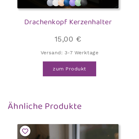
Drachenkopf Kerzenhalter
15,00
€
Versand:
3-7 Werktage
zum Produkt
Ähnliche Produkte