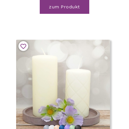
zum Produkt