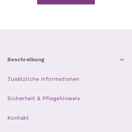
Beschreibung
Zusätzliche Informationen
Sicherheit & Pflegehinweis
Kontakt