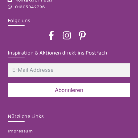
Kontaktformular
01605042796
Folge uns
Inspiration & Aktionen direkt ins Postfach
Abonnieren
Nützliche Links
Impressum