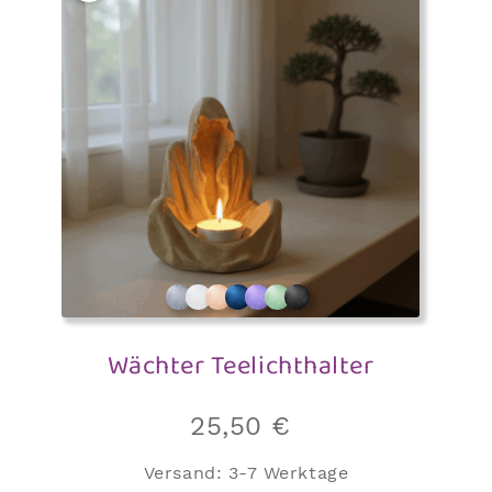
Wächter Teelichthalter
25,50
€
Versand:
3-7 Werktage