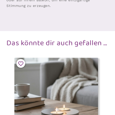
oder auf Ihrem Balkon, um eine einzigartige
Stimmung zu erzeugen.
Das könnte dir auch gefallen …