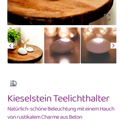
Kieselstein Teelichthalter
Natürlich-schöne Beleuchtung mit einem Hauch
von rustikalem Charme aus Beton