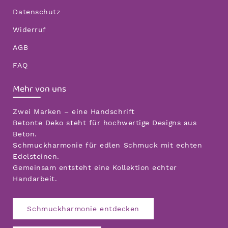
Datenschutz
Widerruf
AGB
FAQ
Mehr von uns
Zwei Marken – eine Handschrift
Betonte Deko steht für hochwertige Designs aus
Beton.
Schmuckharmonie für edlen Schmuck mit echten
Edelsteinen.
Gemeinsam entsteht eine Kollektion echter
Handarbeit.
Schmuckharmonie entdecken