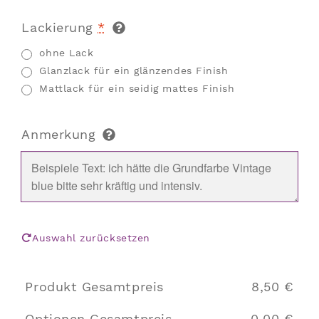
Lackierung
*
ohne Lack
Glanzlack für ein glänzendes Finish
Mattlack für ein seidig mattes Finish
Anmerkung
Auswahl zurücksetzen
Produkt Gesamtpreis
8,50 €
Optionen Gesamtpreis
0,00 €