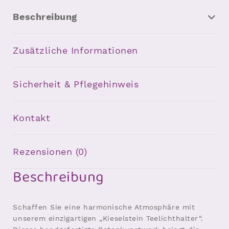
Beschreibung
Zusätzliche Informationen
Sicherheit & Pflegehinweis
Kontakt
Rezensionen (0)
Beschreibung
Schaffen Sie eine harmonische Atmosphäre mit
unserem einzigartigen „Kieselstein Teelichthalter“.