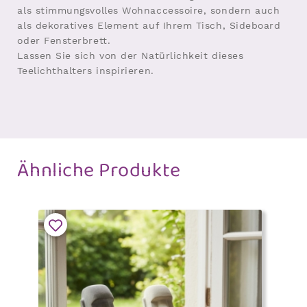
als stimmungsvolles Wohnaccessoire, sondern auch
als dekoratives Element auf Ihrem Tisch, Sideboard
oder Fensterbrett.
Lassen Sie sich von der Natürlichkeit dieses
Teelichthalters inspirieren.
Ähnliche Produkte