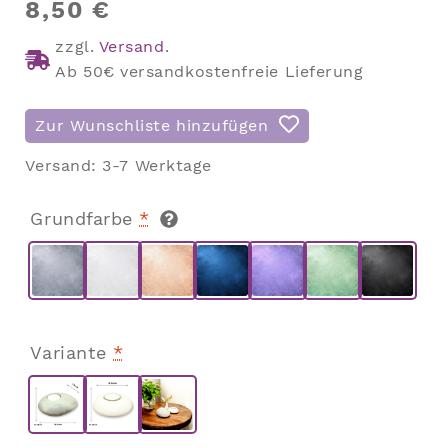
8,50
€
zzgl.
Versand
.
Ab 50€ versandkostenfreie Lieferung
Zur Wunschliste hinzufügen
Versand:
3-7 Werktage
Grundfarbe
*
Variante
*