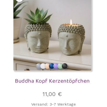
Buddha Kopf Kerzentöpfchen
11,00
€
Versand:
3-7 Werktage