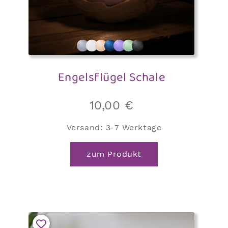
Engelsflügel Schale
10,00
€
Versand:
3-7 Werktage
zum Produkt