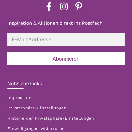
Inspiration & Aktionen direkt ins Postfach
Abonnieren
Nützliche Links
Impressum
Privatsphäre-Einstellungen
Historie der Privatsphäre-Einstellungen
Einwilligungen widerrufen