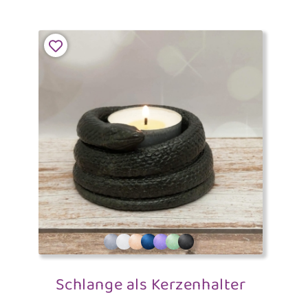
Schlange als Kerzenhalter