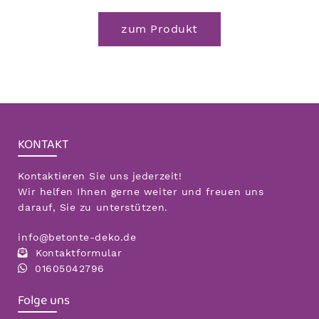
zum Produkt
KONTAKT
Kontaktieren Sie uns jederzeit!
Wir helfen Ihnen gerne weiter und freuen uns
darauf, Sie zu unterstützen.
info@betonte-deko.de
Kontaktformular
01605042796
Folge uns